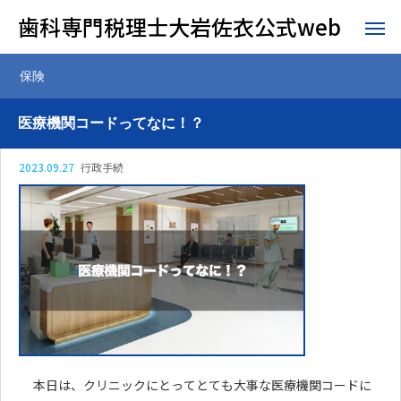
歯科専門税理士大岩佐衣公式web
保険
医療機関コードってなに！？
2023.09.27
行政手続
本日は、クリニックにとってとても大事な医療機関コードに