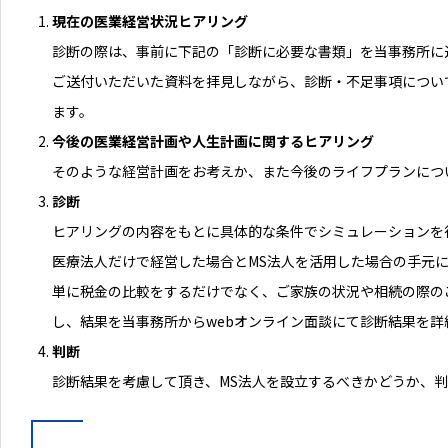
現在の医業経営状況ヒアリング
診断の際は、事前に下記の「診断に必要な書類」を当事務所に
ご送付いただいた資料を拝見しながら、診断・不足事項につい
ます。
今後の医業経営計画や人生計画に関するヒアリング
そのような経営計画をお考えか、また今後のライフプランにつ
診断
ヒアリングの内容をもとに具体的な条件でシミュレーションを
医療法人だけで経営した場合とMS法人を活用した場合の手元
単に税金の比較をするだけでなく、ご家族の状況や相続の際の
し、結果を当事務所からwebオンライン面談にて診断結果を詳
判断
診断結果を考慮して頂き、MS法人を設立するべきかどうか、