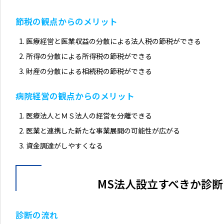
節税の観点からのメリット
医療経営と医業収益の分散による法人税の節税ができる
所得の分散による所得税の節税ができる
財産の分散による相続税の節税ができる
病院経営の観点からのメリット
医療法人とＭＳ法人の経営を分離できる
医業と連携した新たな事業展開の可能性が広がる
資金調達がしやすくなる
MS法人設立すべきか診
診断の流れ