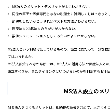
MS法人のメリット・デメリットがよくわからない。
同僚の医師や医療専門じゃない税理士に質問してもはっきりと
節税をしたいがどうやればベストな方法かわからない。
医療法人とMS法人のちがいがわからない。
数値シュミレーションをしてみたいがよくわからない。
MS法人という制度は知っているものの、設立にあたって十分な検
てはいませんか。
MS法人設立すべきか診断では、MS法人の活用方法や医療法人との
設立すべきか、またタイミングはいつが良いのかを判断するお手
MS法人設立のメ
ＭＳ法人をつくるメリットは、相続税の節税を含めて、大きく６