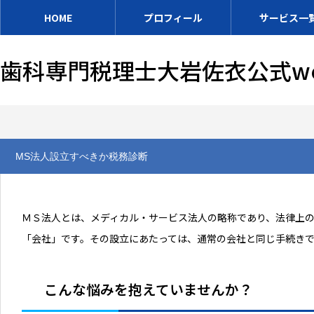
HOME
プロフィール
サービス一
歯科専門税理士大岩佐衣公式w
MS法人設立すべきか税務診断
ＭＳ法人とは、メディカル・サービス法人の略称であり、法律上
「会社」です。その設立にあたっては、通常の会社と同じ手続き
こんな悩みを抱えていませんか？